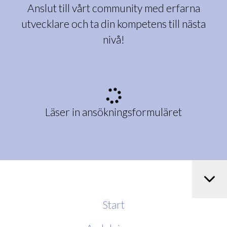
Anslut till vårt community med erfarna
utvecklare och ta din kompetens till nästa
nivå!
Läser in ansökningsformuläret
Start