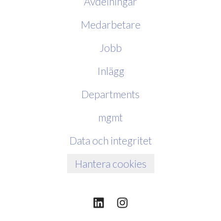
Avdelningar
Medarbetare
Jobb
Inlägg
Departments
mgmt
Data och integritet
Hantera cookies