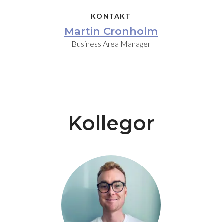
KONTAKT
Martin Cronholm
Business Area Manager
Kollegor