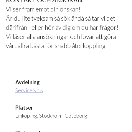
Vi ser fram emot din önskan!
Är du lite tveksam så sök ändå så tar vi det
därifrån - eller hör av dig om du har frågor!
Vi läser alla ansökningar och lovar att göra
vårt allra bästa för snabb återkoppling.
Avdelning
ServiceNow
Platser
Linköping, Stockholm, Göteborg