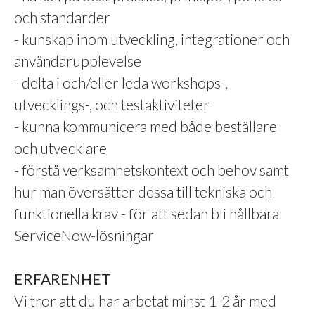
och standarder
- kunskap inom utveckling, integrationer och
användarupplevelse
- delta i och/eller leda workshops-,
utvecklings-, och testaktiviteter
- kunna kommunicera med både beställare
och utvecklare
- förstå verksamhetskontext och behov samt
hur man översätter dessa till tekniska och
funktionella krav - för att sedan bli hållbara
ServiceNow-lösningar
ERFARENHET
Vi tror att du har arbetat minst 1-2 år med