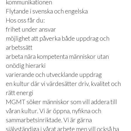
kommunikationen
Flytande i svenska och engelska
Hos oss får du:
frihet under ansvar
möjlighet att påverka både uppdrag och
arbetssätt
arbeta nära kompetenta människor utan
onödig hierarki
varierande och utvecklande uppdrag
en kultur där vi värdesätter driv, kvalitet och
rätt energi
MGMT söker människor som vill addera till
våran kultur. Vi är öppna, nyfikna och
sammarbetsinriktade. Vi är gärna
självständiga i vårat arbete men vill också ha