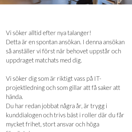
Vi söker alltid efter nya talanger!
Detta är en spontan ansökan. I denna ansökan
så anställer vi först när behovet uppstår och
uppdraget matchats med dig.
Vi söker dig som är riktigt vass på IT-
projektledning och som gillar att få saker att
hända.
Du har redan jobbat några år, är trygg i
kunddialogen och trivs bäst i roller där du får
mycket frihet, stort ansvar och höga