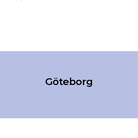
Göteborg