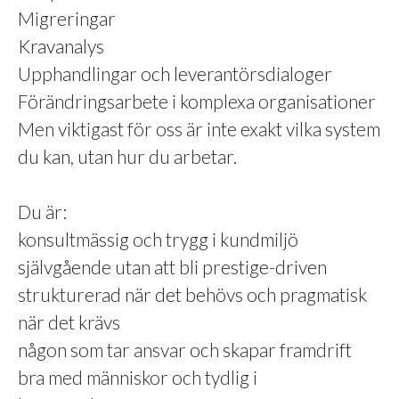
Migreringar
Kravanalys
Upphandlingar och leverantörsdialoger
Förändringsarbete i komplexa organisationer
Men viktigast för oss är inte exakt vilka system
du kan, utan hur du arbetar.
Du är:
konsultmässig och trygg i kundmiljö
självgående utan att bli prestige-driven
strukturerad när det behövs och pragmatisk
när det krävs
någon som tar ansvar och skapar framdrift
bra med människor och tydlig i