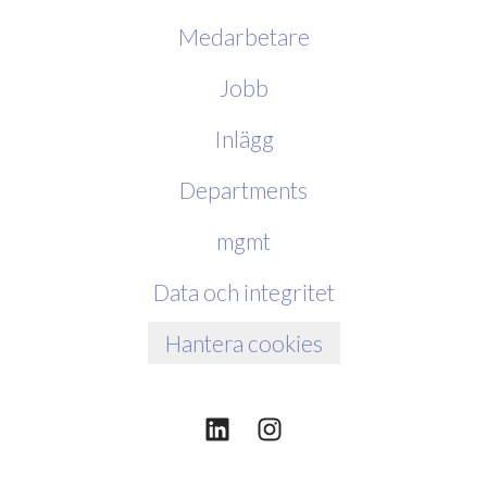
Medarbetare
Jobb
Inlägg
Departments
mgmt
Data och integritet
Hantera cookies