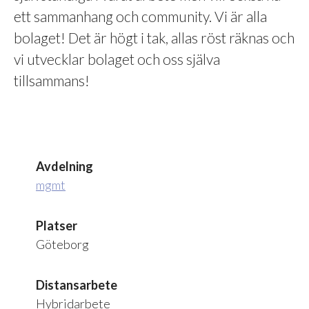
ett sammanhang och community. Vi är alla
bolaget! Det är högt i tak, allas röst räknas och
vi utvecklar bolaget och oss själva
tillsammans!
Avdelning
mgmt
Platser
Göteborg
Distansarbete
Hybridarbete