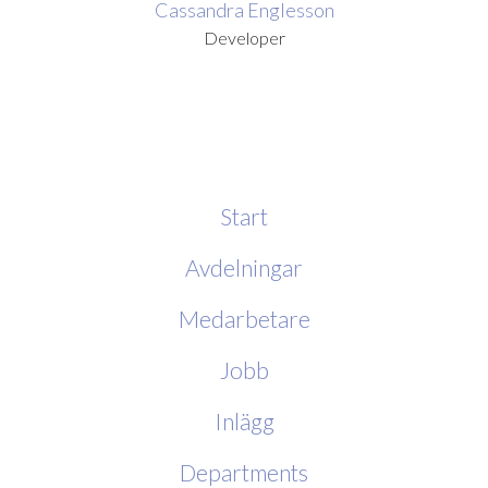
Cassandra Englesson
Developer
Start
Avdelningar
Medarbetare
Jobb
Inlägg
Departments