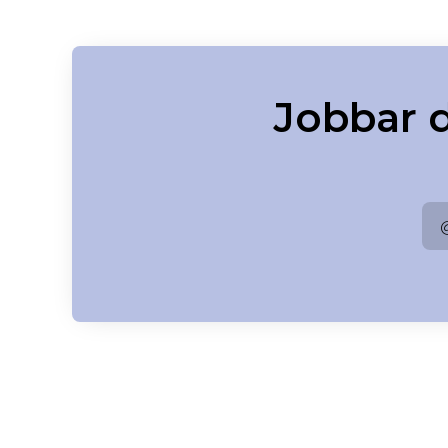
Jobbar 