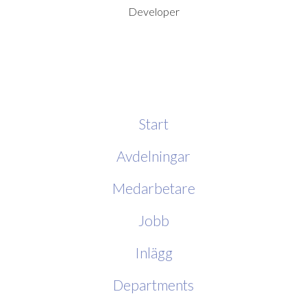
Developer
Start
Avdelningar
Medarbetare
Jobb
Inlägg
Departments