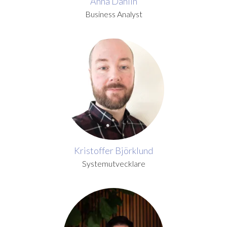
Anna Dahlin
Business Analyst
Kristoffer Björklund
Systemutvecklare