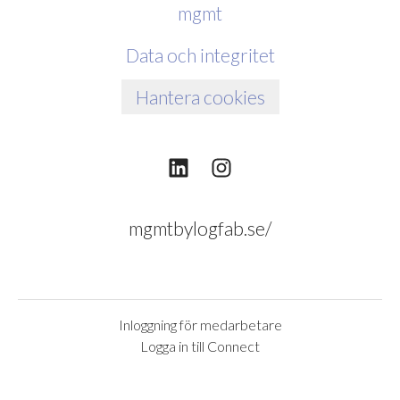
mgmt
Data och integritet
Hantera cookies
mgmtbylogfab.se/
Inloggning för medarbetare
Logga in till Connect