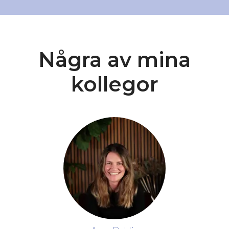
Några av mina
kollegor