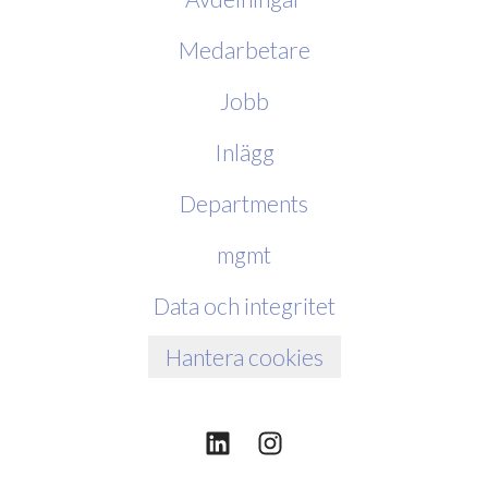
Medarbetare
Jobb
Inlägg
Departments
mgmt
Data och integritet
Hantera cookies