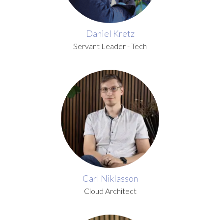
Daniel Kretz
Servant Leader - Tech
Carl Niklasson
Cloud Architect