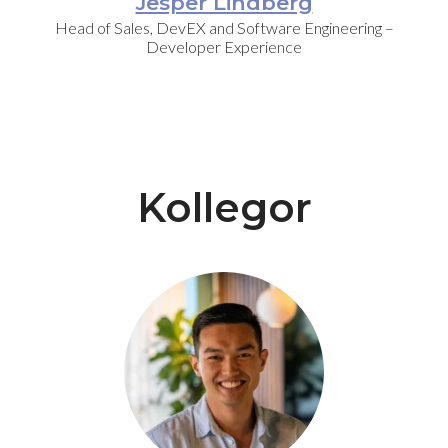
Jesper Lindberg
Head of Sales, DevEX and Software Engineering –
Developer Experience
Kollegor