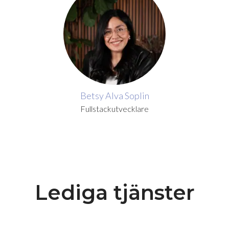
Betsy Alva Soplin
Fullstackutvecklare
Lediga tjänster