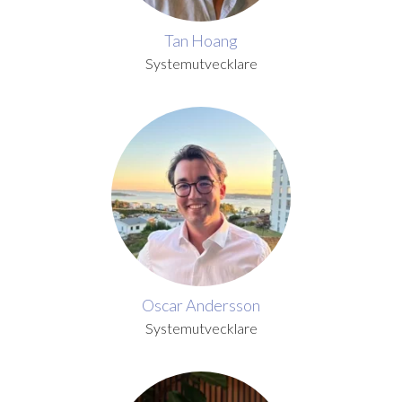
Tan Hoang
Systemutvecklare
Oscar Andersson
Systemutvecklare