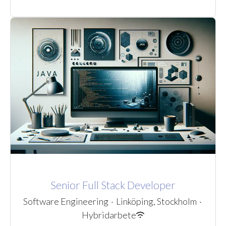
Senior Full Stack Developer
Software Engineering
·
Linköping, Stockholm
·
Hybridarbete