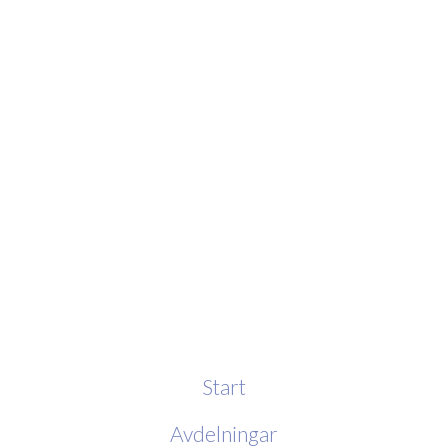
Start
Avdelningar