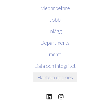
Medarbetare
Jobb
Inlägg
Departments
mgmt
Data och integritet
Hantera cookies