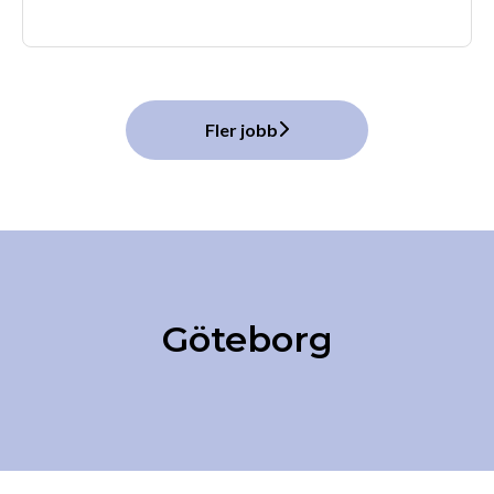
Fler jobb
Göteborg