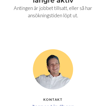
längre aktiv
Antingen är jobbet tillsatt, eller så har
ansökningstiden löpt ut.
KONTAKT