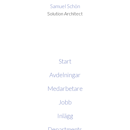
Samuel Schön
Solution Architect
Start
Avdelningar
Medarbetare
Jobb
Inlägg
Departments