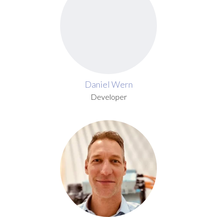
Daniel Wern
Developer