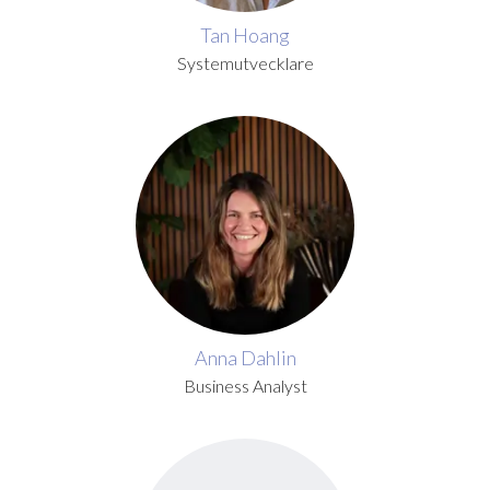
Tan Hoang
Systemutvecklare
Anna Dahlin
Business Analyst