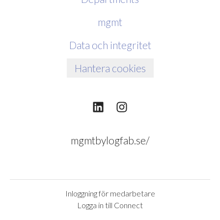
mgmt
Data och integritet
Hantera cookies
mgmtbylogfab.se/
Inloggning för medarbetare
Logga in till Connect