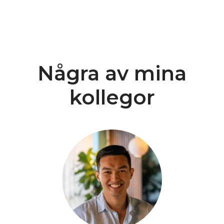
Några av mina
kollegor